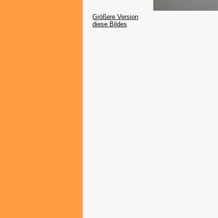
Größere Version
diese Bildes