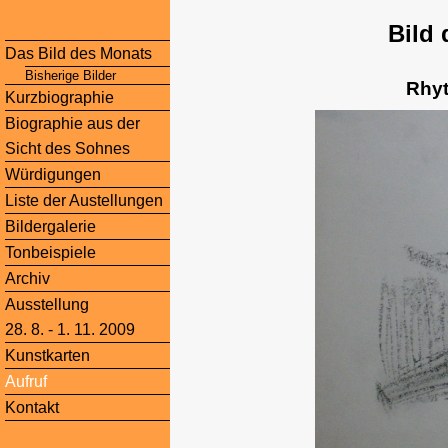
Bild
Das Bild des Monats
Bisherige Bilder
Rhyt
Kurzbiographie
Biographie aus der
Sicht des Sohnes
Würdigungen
Liste der Austellungen
Bildergalerie
Tonbeispiele
Archiv
Ausstellung
28. 8. - 1. 11. 2009
Kunstkarten
Aufruf
Kontakt